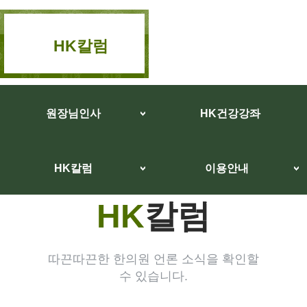
HK칼럼
원장님인사
HK건강강좌
HK칼럼
이용안내
HK
칼럼
따끈따끈한 한의원 언론 소식을 확인할
수 있습니다.