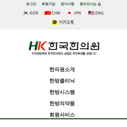
로그인
회원가입
공지사항
찾아오시는 길
한의원소개
한방클리닉
한방시스템
한방의약품
회원서비스