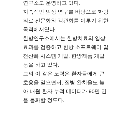
연구소도 운영하고 있다.
지속적인 임상 연구를 바탕으로 한방
의료 전문화와 객관화를 이루기 위한
목적에서였다.
한방연구소에서는 한방치료의 임상
효과를 검증하고 한방 소프트웨어 및
전산화 시스템 개발, 한방제품 개발
등을 하고 있다.
그의 이 같은 노력은 환자들에게 큰
호응을 얻으면서, 질병 완치율도 높
아 내원 환자 누적 데이터가 90만 건
을 돌파할 정도다.