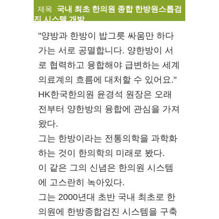
제목
국내 최초 한의원 종합 한방원스톱검
진 시스템 개발
"양방과 한방이 밥그릇 싸움만 하다
가는 서로 공멸합니다. 양한방이 서
로 협력하고 융합해야 급변하는 세계
의료계의 흐름에 대처할 수 있어요."
HK한국한의원 윤경석 원장은 오래
전부터 양한방의 융합에 관심을 가져
왔다.
그는 한방이라는 전통의학을 과학화
하는 것이 한의학의 미래로 봤다.
이 같은 그의 신념은 한의원 시스템
에 고스란히 녹아있다.
그는 2000년대 초반 국내 최초로 한
의원에 한방종합검진 시스템을 구축