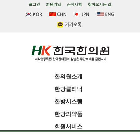
로그인
회원가입
공지사항
찾아오시는 길
한의원소개
한방클리닉
한방시스템
한방의약품
회원서비스