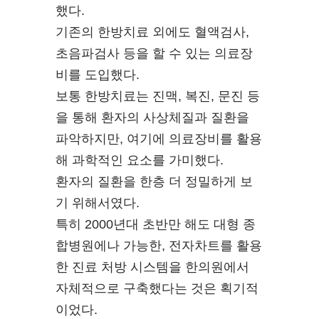
했다.
기존의 한방치료 외에도 혈액검사,
초음파검사 등을 할 수 있는 의료장
비를 도입했다.
보통 한방치료는 진맥, 복진, 문진 등
을 통해 환자의 사상체질과 질환을
파악하지만, 여기에 의료장비를 활용
해 과학적인 요소를 가미했다.
환자의 질환을 한층 더 정밀하게 보
기 위해서였다.
특히 2000년대 초반만 해도 대형 종
합병원에나 가능한, 전자차트를 활용
한 진료 처방 시스템을 한의원에서
자체적으로 구축했다는 것은 획기적
이었다.