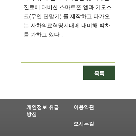
진료에 대비한 스마트폰 앱과 키오스
크(무인 단말기) 를 제작하고 다가오
는 사차의료혁명시대에 대비해 박차
를 가하고 있다".
목록
개인정보 취급
이용약관
방침
오시는길