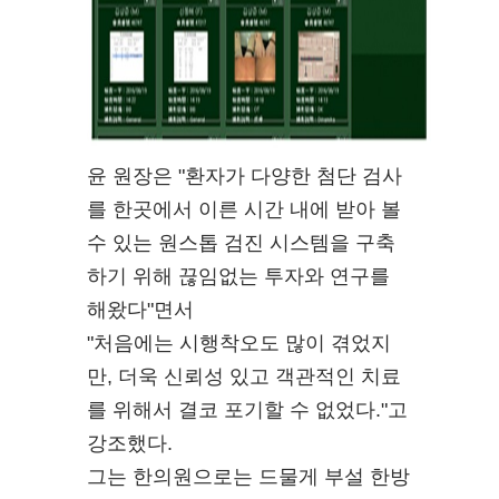
윤 원장은 "환자가 다양한 첨단 검사
를 한곳에서 이른 시간 내에 받아 볼
수 있는 원스톱 검진 시스템을 구축
하기 위해 끊임없는 투자와 연구를
해왔다"면서
"처음에는 시행착오도 많이 겪었지
만, 더욱 신뢰성 있고 객관적인 치료
를 위해서 결코 포기할 수 없었다."고
강조했다.
그는 한의원으로는 드물게 부설 한방