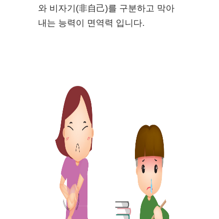
와 비자기(非自己)를 구분하고 막아
내는 능력이 면역력 입니다.