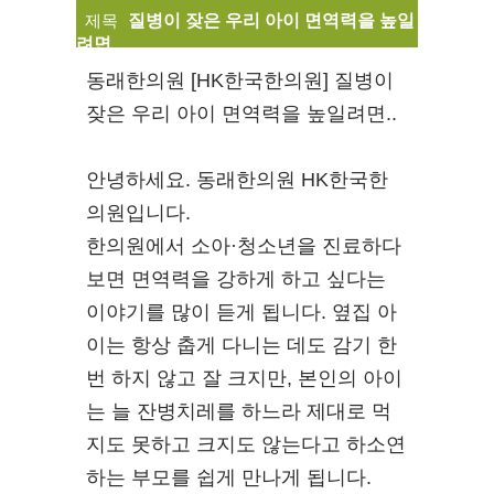
제목
질병이 잦은 우리 아이 면역력을 높일
려면..
동래한의원 [HK한국한의원] 질병이
잦은 우리 아이 면역력을 높일려면..
안녕하세요. 동래한의원 HK한국한
의원입니다.
한의원에서 소아·청소년을 진료하다
보면 면역력을 강하게 하고 싶다는
이야기를 많이 듣게 됩니다. 옆집 아
이는 항상 춥게 다니는 데도 감기 한
번 하지 않고 잘 크지만, 본인의 아이
는 늘 잔병치레를 하느라 제대로 먹
지도 못하고 크지도 않는다고 하소연
하는 부모를 쉽게 만나게 됩니다.