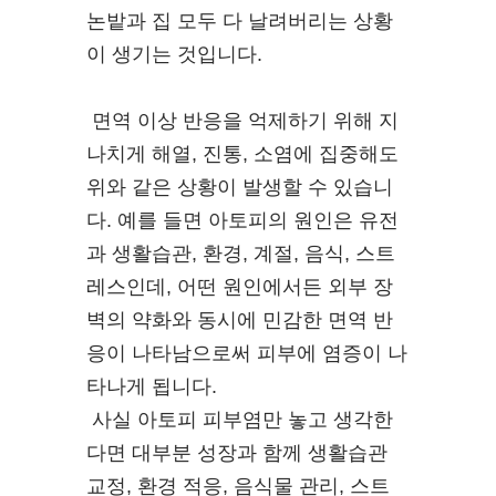
논밭과 집 모두 다 날려버리는 상황
이 생기는 것입니다.
면역 이상 반응을 억제하기 위해 지
나치게 해열, 진통, 소염에 집중해도
위와 같은 상황이 발생할 수 있습니
다. 예를 들면 아토피의 원인은 유전
과 생활습관, 환경, 계절, 음식, 스트
레스인데, 어떤 원인에서든 외부 장
벽의 약화와 동시에 민감한 면역 반
응이 나타남으로써 피부에 염증이 나
타나게 됩니다.
사실 아토피 피부염만 놓고 생각한
다면 대부분 성장과 함께 생활습관
교정, 환경 적응, 음식물 관리, 스트