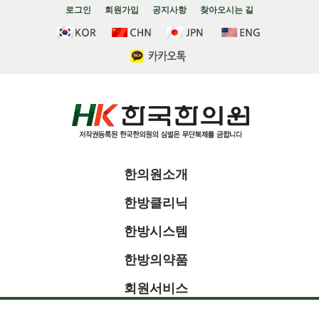
로그인
회원가입
공지사항
찾아오시는 길
한의원소개
한방클리닉
한방시스템
한방의약품
회원서비스