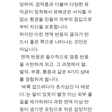
당하며, 점막층과 더불어 다양한 유
익균이 정착해서 유해균은 서식할 수
없는 환경을 만들어 외부의 침입으로
부터 자신을 보호합니다.
하지만 이런 면역 반응의 결과가 반
드시 좋은 쪽으로 나타나는 것만은
아닙니다.
면역 반응은 필수적으로 염증 반응
을 수반하게 되고, 그 과정에서 열,
발적, 부종, 통증과 같은 4가지 상태
를 경험하게 됩니다.
‘벼룩 잡으려다가 초가삼간 다 태운
다.’는 말이 있듯이 별것 아닌 외부 물
질을 제거하려다 과한 면역 이상 반
응이 생기면 포탄으로 적은 잡았지만