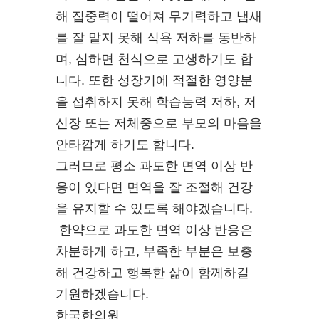
해 집중력이 떨어져 무기력하고 냄새
를 잘 맡지 못해 식욕 저하를 동반하
며, 심하면 천식으로 고생하기도 합
니다. 또한 성장기에 적절한 영양분
을 섭취하지 못해 학습능력 저하, 저
신장 또는 저체중으로 부모의 마음을
안타깝게 하기도 합니다.
그러므로 평소 과도한 면역 이상 반
응이 있다면 면역을 잘 조절해 건강
을 유지할 수 있도록 해야겠습니다.
한약으로 과도한 면역 이상 반응은
차분하게 하고, 부족한 부분은 보충
해 건강하고 행복한 삶이 함께하길
기원하겠습니다.
한국한의원