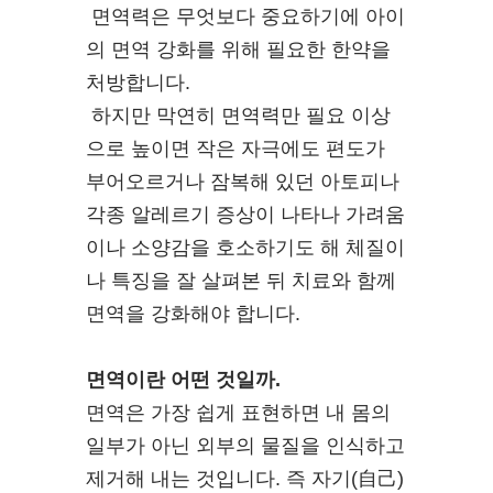
면역력은 무엇보다 중요하기에 아이
의 면역 강화를 위해 필요한 한약을
처방합니다.
하지만 막연히 면역력만 필요 이상
으로 높이면 작은 자극에도 편도가
부어오르거나 잠복해 있던 아토피나
각종 알레르기 증상이 나타나 가려움
이나 소양감을 호소하기도 해 체질이
나 특징을 잘 살펴본 뒤 치료와 함께
면역을 강화해야 합니다.
면역이란 어떤 것일까.
면역은 가장 쉽게 표현하면 내 몸의
일부가 아닌 외부의 물질을 인식하고
제거해 내는 것입니다. 즉 자기(自己)