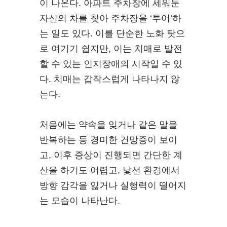
이 나온다. 아파트 주차장에 세워둔
자신의 차를 찾아 주차장을 ‘투어’하
는 일도 있다. 이를 단순한 노화 탓으
로 여기기 쉽지만, 이는 치매로 발전
할 수 있는 인지장애의 시작일 수 있
다. 치매는 갑작스럽게 나타나지 않
는다.
처음에는 약속을 잊거나 같은 말을
반복하는 등 경미한 건망증이 보이
고, 이후 증상이 진행되면 간단한 계
산을 하기도 어렵고, 낯선 환경에서
방향 감각을 잃거나 실행력이 떨어지
는 모습이 나타난다.