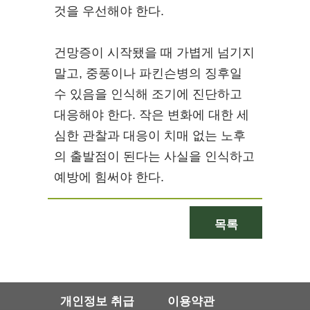
것을 우선해야 한다.
건망증이 시작됐을 때 가볍게 넘기지
말고, 중풍이나 파킨슨병의 징후일
수 있음을 인식해 조기에 진단하고
대응해야 한다. 작은 변화에 대한 세
심한 관찰과 대응이 치매 없는 노후
의 출발점이 된다는 사실을 인식하고
예방에 힘써야 한다.
목록
개인정보 취급
이용약관