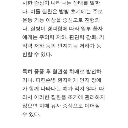
사한 증상이 나타나는 상태를 말한
다. 이들 질환은 발병 초기에는 주로
운동 기능 이상을 중심으로 진행되
나, 질병이 경과함에 따라 일부 환자
에게는 주의력 저하, 판단력 감퇴, 기
억력 저하 등의 인지기능 저하가 동
반할 수 있다.
특히 중풍 후 혈관성 치매로 발전하
거나, 파킨슨병 환자에게 인지 장애
가 함께 나타나는 예가 적지 않다. 따
라서 이러한 질환을 조기에 관리하지
않으면 치매 유사 증상으로 이어질
수 있다.