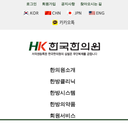
로그인
회원가입
공지사항
찾아오시는 길
한의원소개
한방클리닉
한방시스템
한방의약품
회원서비스